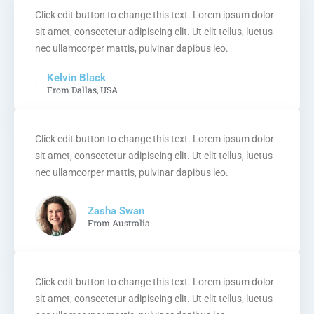
Click edit button to change this text. Lorem ipsum dolor
sit amet, consectetur adipiscing elit. Ut elit tellus, luctus
nec ullamcorper mattis, pulvinar dapibus leo.
Kelvin Black
From Dallas, USA
Click edit button to change this text. Lorem ipsum dolor
sit amet, consectetur adipiscing elit. Ut elit tellus, luctus
nec ullamcorper mattis, pulvinar dapibus leo.
Zasha Swan
From Australia
Click edit button to change this text. Lorem ipsum dolor
sit amet, consectetur adipiscing elit. Ut elit tellus, luctus