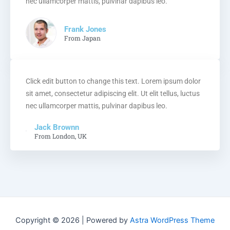
nec ullamcorper mattis, pulvinar dapibus leo.
Frank Jones
From Japan
Click edit button to change this text. Lorem ipsum dolor
sit amet, consectetur adipiscing elit. Ut elit tellus, luctus
nec ullamcorper mattis, pulvinar dapibus leo.
Jack Brownn
From London, UK
Copyright © 2026 | Powered by
Astra WordPress Theme