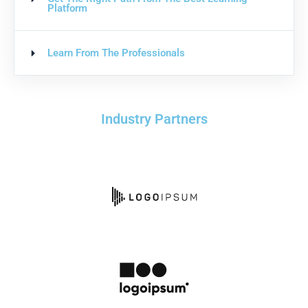
Platform
Learn From The Professionals
Industry Partners