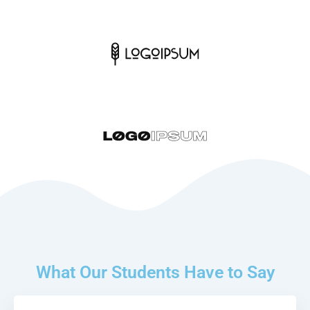
What Our Students Have to Say