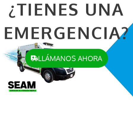
¿TIENES UNA
EMERGENCIA?
LLÁMANOS AHORA