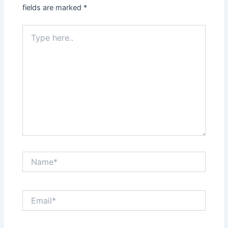
fields are marked
*
Type
here..
Name*
Email*