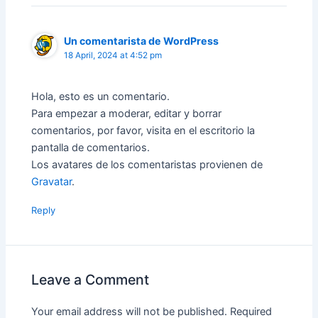
Un comentarista de WordPress
18 April, 2024 at 4:52 pm
Hola, esto es un comentario.
Para empezar a moderar, editar y borrar
comentarios, por favor, visita en el escritorio la
pantalla de comentarios.
Los avatares de los comentaristas provienen de
Gravatar
.
Reply
Leave a Comment
Your email address will not be published.
Required